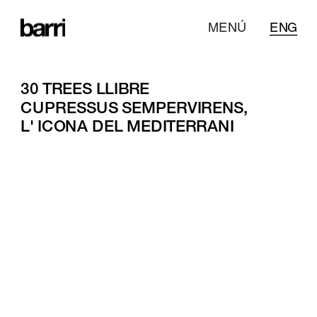
MENÚ
ENG
30 TREES LLIBRE
CUPRESSUS SEMPERVIRENS, 
L' ICONA DEL MEDITERRANI