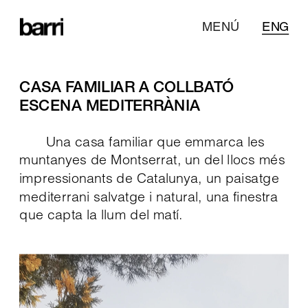
MENÚ
ENG
CASA FAMILIAR A COLLBATÓ
ESCENA MEDITERRÀNIA
Una casa familiar que emmarca les 
muntanyes de Montserrat, un del llocs més 
impressionants de Catalunya, un paisatge 
mediterrani salvatge i natural, una finestra 
que capta la llum del matí. 