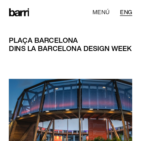
MENÚ
ENG
PLAÇA BARCELONA
DINS LA BARCELONA DESIGN WEEK