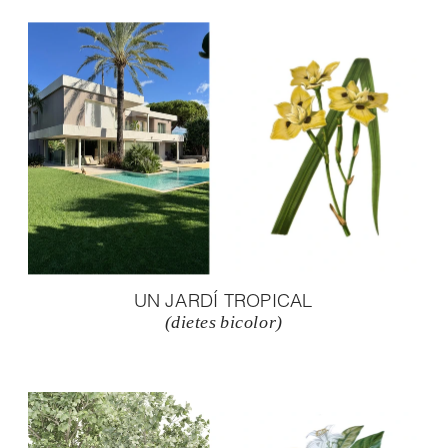
UN JARDÍ TROPICAL
(dietes bicolor)