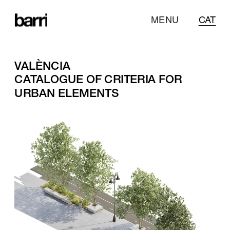
MENU
CAT
VALÈNCIA
CATALOGUE OF CRITERIA FOR 
URBAN ELEMENTS